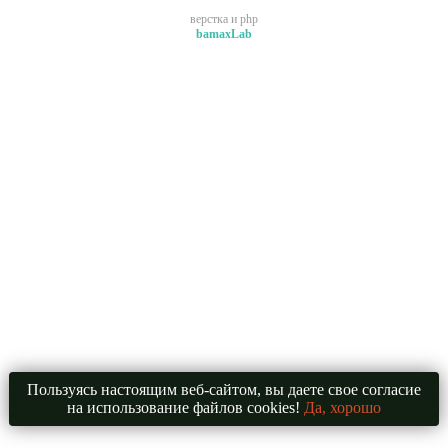
верстка и php
bamaxLab
Пользуясь настоящим веб-сайтом, вы даете свое согласие
на использование файлов cookies!
Да, хорошо