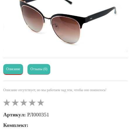
Описание
Отзывы (0)
Описание отсутствует, но мы работаем над тем, чтобы оно появилось!
Артикул:
РЛ000351
Комплект: