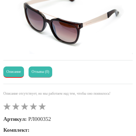
Описание
Отзывы (0)
Описание отсутствует, но мы работаем над тем, чтобы оно появилось!
Артикул:
РЛ000352
Комплект: