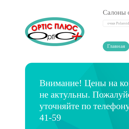
Салоны 
Главная
Внимание! Цены на к
не актульны. Пожалуй
уточняйте по телефону
41-59