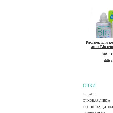
Раствор для к
линз Bio tru
РЛ0004
440
ОЧКИ
ОПРАВЫ
ОЧКОВАЯ ЛИНЗА
СОЛНЦЕЗАЩИТНЫ